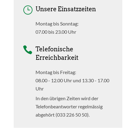
}
Unsere Einsatzzeiten
Montag bis Sonntag:
07.00 bis 23.00 Uhr

Telefonische
Erreichbarkeit
Montag bis Freitag:
08.00 - 12.00 Uhr und 13.30 - 17.00
Uhr
In den übrigen Zeiten wird der
Telefonbeantworter regelmässig
abgehört (033 226 50 50).