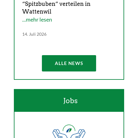
“Spitzbuben” verteilen in
Wattenwil
...mehr lesen
14. Juli 2026
ALLE NEWS
Jobs