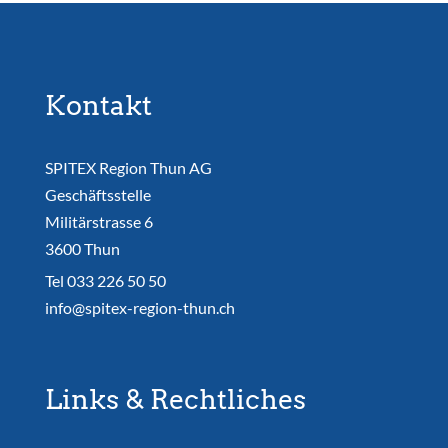
Kontakt
SPITEX Region Thun AG
Geschäftsstelle
Militärstrasse 6
3600 Thun
Tel
033 226 50 50
info@spitex-region-thun.ch
Links & Rechtliches