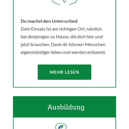
Du machst den Unterschied
Dein Einsatz ist am richtigen Ort, nämlich
bei denjenigen zu Hause, die dich hier und
jetzt brauchen. Dank dir können Menschen
eigenständiger leben und werden entlastet.
MEHR LESEN
Ausbildung