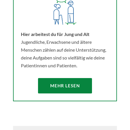
Hier arbeitest du für Jung und Alt
Jugendliche, Erwachsene und ältere
Menschen zählen auf deine Unterstützung,
deine Aufgaben sind so vielfältig wie deine
Patientinnen und Patienten.
MEHR LESEN