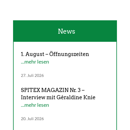
News
1. August – Öffnungszeiten
...mehr lesen
27. Juli 2026
SPITEX MAGAZIN Nr. 3 –
Interview mit Géraldine Knie
...mehr lesen
20. Juli 2026